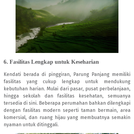
6. Fasilitas Lengkap untuk Keseharian
Kendati berada di pinggiran, Parung Panjang memiliki
fasilitas yang cukup lengkap untuk mendukung
kebutuhan harian. Mulai dari pasar, pusat perbelanjaan,
hingga sekolah dan fasilitas kesehatan, semuanya
tersedia di sini. Beberapa perumahan bahkan dilengkapi
dengan fasilitas modern seperti taman bermain, area
komersial, dan ruang hijau yang membuatnya semakin
nyaman untuk ditinggali.