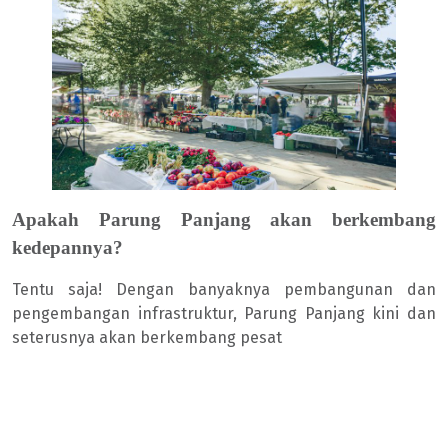
Apakah Parung Panjang akan berkembang
kedepannya?
Tentu saja! Dengan banyaknya pembangunan dan
pengembangan infrastruktur, Parung Panjang kini dan
seterusnya akan berkembang pesat