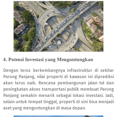
4. Potensi Investasi yang Menguntungkan
Dengan terus berkembangnya infrastruktur di sekitar
Parung Panjang, nilai properti di kawasan ini diprediksi
akan terus naik. Rencana pembangunan jalan tol dan
peningkatan akses transportasi publik membuat Parung
Panjang semakin menarik sebagai lokasi investasi. Jadi,
selain untuk tempat tinggal, properti di sini bisa menjadi
aset yang menguntungkan di masa depan.