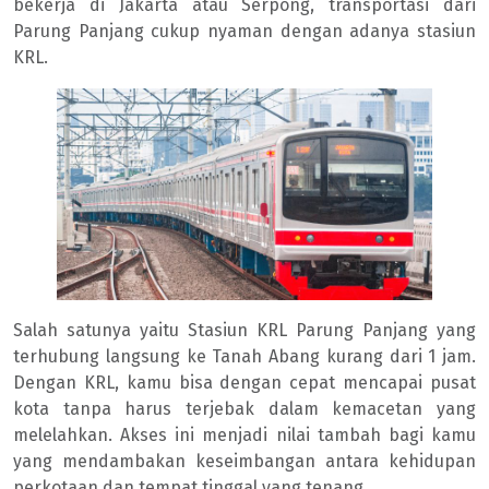
bekerja di Jakarta atau Serpong, transportasi dari
Parung Panjang cukup nyaman dengan adanya stasiun
KRL.
Salah satunya yaitu Stasiun KRL Parung Panjang yang
terhubung langsung ke Tanah Abang kurang dari 1 jam.
Dengan KRL, kamu bisa dengan cepat mencapai pusat
kota tanpa harus terjebak dalam kemacetan yang
melelahkan. Akses ini menjadi nilai tambah bagi kamu
yang mendambakan keseimbangan antara kehidupan
perkotaan dan tempat tinggal yang tenang