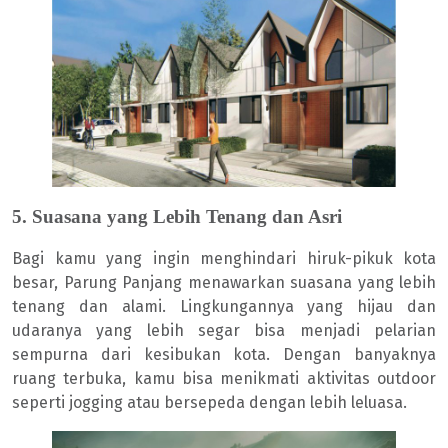
5. Suasana yang Lebih Tenang dan Asri
Bagi kamu yang ingin menghindari hiruk-pikuk kota
besar, Parung Panjang menawarkan suasana yang lebih
tenang dan alami. Lingkungannya yang hijau dan
udaranya yang lebih segar bisa menjadi pelarian
sempurna dari kesibukan kota. Dengan banyaknya
ruang terbuka, kamu bisa menikmati aktivitas outdoor
seperti jogging atau bersepeda dengan lebih leluasa.