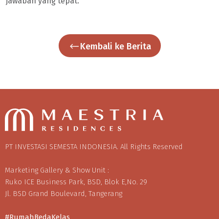
jawaban yang tepat.
Kembali ke Berita
PT INVESTASI SEMESTA INDONESIA. All Rights Reserved
Marketing Gallery & Show Unit :
Ruko ICE Business Park, BSD, Blok E,No. 29
Jl. BSD Grand Boulevard, Tangerang
#RumahBedaKelas