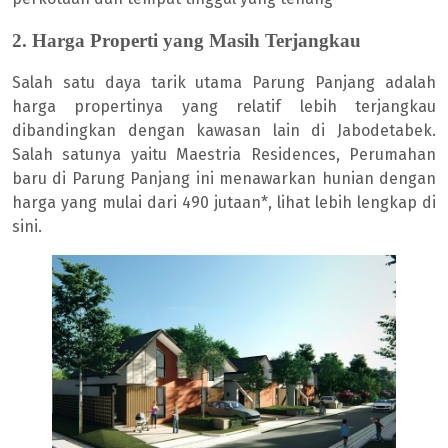
2. Harga Properti yang Masih Terjangkau
Salah satu daya tarik utama Parung Panjang adalah
harga propertinya yang relatif lebih terjangkau
dibandingkan dengan kawasan lain di Jabodetabek.
Salah satunya yaitu Maestria Residences, Perumahan
baru di Parung Panjang ini menawarkan hunian dengan
harga yang mulai dari 490 jutaan*, lihat lebih lengkap di
sini.