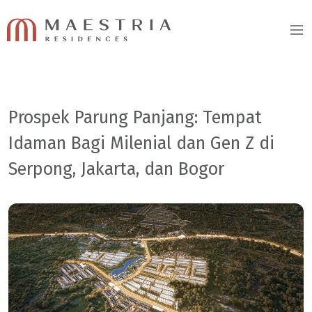
Prospek Parung Panjang: Tempat
Idaman Bagi Milenial dan Gen Z di
Serpong, Jakarta, dan Bogor