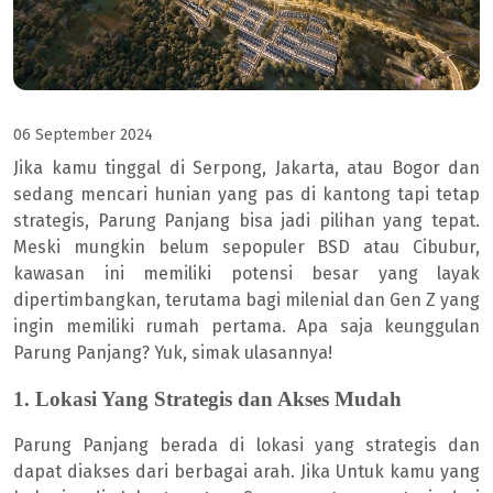
06 September 2024
Jika kamu tinggal di Serpong, Jakarta, atau Bogor dan
sedang mencari hunian yang pas di kantong tapi tetap
strategis, Parung Panjang bisa jadi pilihan yang tepat.
Meski mungkin belum sepopuler BSD atau Cibubur,
kawasan ini memiliki potensi besar yang layak
dipertimbangkan, terutama bagi milenial dan Gen Z yang
ingin memiliki rumah pertama. Apa saja keunggulan
Parung Panjang? Yuk, simak ulasannya!
1. Lokasi Yang Strategis dan Akses Mudah
Parung Panjang berada di lokasi yang strategis dan
dapat diakses dari berbagai arah. Jika Untuk kamu yang