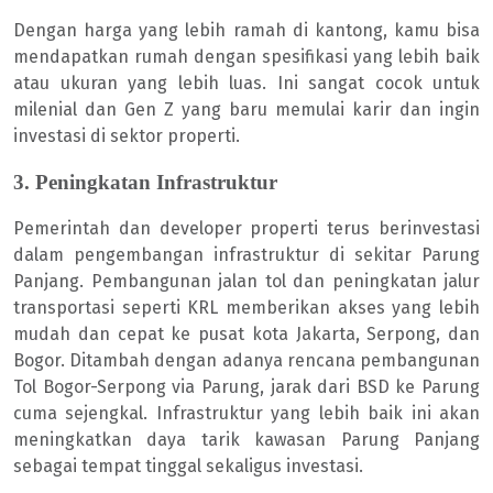
Dengan harga yang lebih ramah di kantong, kamu bisa
mendapatkan rumah dengan spesifikasi yang lebih baik
atau ukuran yang lebih luas. Ini sangat cocok untuk
milenial dan Gen Z yang baru memulai karir dan ingin
investasi di sektor properti.
3. Peningkatan Infrastruktur
Pemerintah dan developer properti terus berinvestasi
dalam pengembangan infrastruktur di sekitar Parung
Panjang. Pembangunan jalan tol dan peningkatan jalur
transportasi seperti KRL memberikan akses yang lebih
mudah dan cepat ke pusat kota Jakarta, Serpong, dan
Bogor. Ditambah dengan adanya rencana pembangunan
Tol Bogor-Serpong via Parung, jarak dari BSD ke Parung
cuma sejengkal. Infrastruktur yang lebih baik ini akan
meningkatkan daya tarik kawasan Parung Panjang
sebagai tempat tinggal sekaligus investasi.