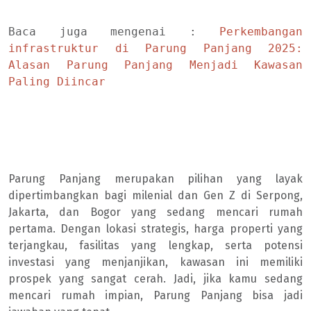
Baca juga mengenai : 
Perkembangan 
infrastruktur di Parung Panjang 2025: 
Alasan Parung Panjang Menjadi Kawasan 
Paling Diincar
Parung Panjang merupakan pilihan yang layak
dipertimbangkan bagi milenial dan Gen Z di Serpong,
Jakarta, dan Bogor yang sedang mencari rumah
pertama. Dengan lokasi strategis, harga properti yang
terjangkau, fasilitas yang lengkap, serta potensi
investasi yang menjanjikan, kawasan ini memiliki
prospek yang sangat cerah. Jadi, jika kamu sedang
mencari rumah impian, Parung Panjang bisa jadi