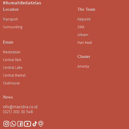
#RumahBedaKelas
Location
The Team
Transport
Farpoint
Surrounding
SWA
Urban+
Estate
Han Awal
Masterplan
Cluster
Central Park
Amerta
Central Lake
Central Market
Clubhouse
News
info@maestria.co.id
(021) 300 30 548