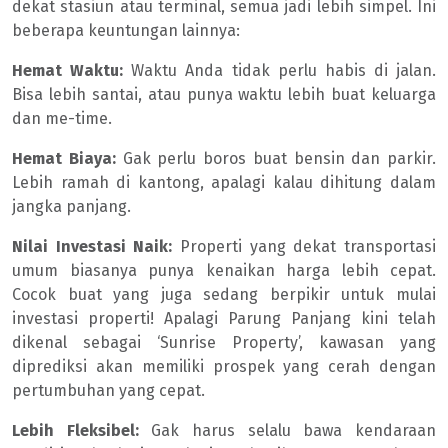
dekat stasiun atau terminal, semua jadi lebih simpel. Ini
beberapa keuntungan lainnya:
Hemat Waktu:
Waktu Anda tidak perlu habis di jalan.
Bisa lebih santai, atau punya waktu lebih buat keluarga
dan me-time.
Hemat Biaya:
Gak perlu boros buat bensin dan parkir.
Lebih ramah di kantong, apalagi kalau dihitung dalam
jangka panjang.
Nilai Investasi Naik:
Properti yang dekat transportasi
umum biasanya punya kenaikan harga lebih cepat.
Cocok buat yang juga sedang berpikir untuk mulai
investasi properti! Apalagi Parung Panjang kini telah
dikenal sebagai ‘Sunrise Property’, kawasan yang
diprediksi akan memiliki prospek yang cerah dengan
pertumbuhan yang cepat.
Lebih Fleksibel:
Gak harus selalu bawa kendaraan