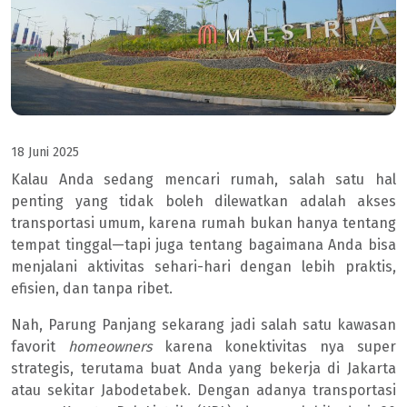
18 Juni 2025
Kalau Anda sedang mencari rumah, salah satu hal
penting yang tidak boleh dilewatkan adalah akses
transportasi umum, karena rumah bukan hanya tentang
tempat tinggal—tapi juga tentang bagaimana Anda bisa
menjalani aktivitas sehari-hari dengan lebih praktis,
efisien, dan tanpa ribet.
Nah, Parung Panjang sekarang jadi salah satu kawasan
favorit
homeowners
karena konektivitas nya super
strategis, terutama buat Anda yang bekerja di Jakarta
atau sekitar Jabodetabek. Dengan adanya transportasi